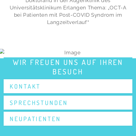
Doktorand in der Augenklinik des
Universitätsklinikum Erlangen Thema: „OCT-A
bei Patienten mit Post-COVID Syndrom im
Langzeitverlauf“
WIR FREUEN UNS AUF IHREN
BESUCH
KONTAKT
SPRECHSTUNDEN
NEUPATIENTEN