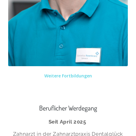
Weitere Fortbildungen
Beruflicher Werdegang
Seit April 2025
Zahnarzt in der Zahnarztpraxis Dentalglück