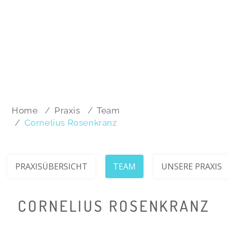
Home
Praxis
Team
Cornelius Rosenkranz
PRAXISÜBERSICHT
TEAM
UNSERE PRAXIS
CORNELIUS ROSENKRANZ