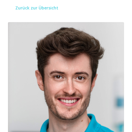
Zurück zur Übersicht