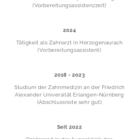
(Vorbereitungsassistenzzeit)
2024
Tätigkeit als Zahnarzt in Herzogenaurach
(Vorbereitungsassistent)
2018 - 2023
Studium der Zahnmedizin an der Friedrich
Alexander Universität Erlangen-Nürnberg
(Abschlussnote sehr gut)
Seit 2022