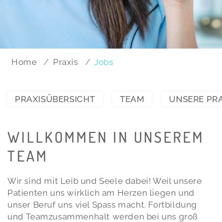
Home
Praxis
Jobs
PRAXISÜBERSICHT
TEAM
UNSERE PRA
WILLKOMMEN IN UNSEREM
TEAM
Wir sind mit Leib und Seele dabei! Weil unsere
Patienten uns wirklich am Herzen liegen und
unser Beruf uns viel Spass macht. Fortbildung
und Teamzusammenhalt werden bei uns groß