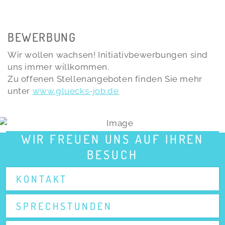
BEWERBUNG
Wir wollen wachsen! Initiativbewerbungen sind
uns immer willkommen.
Zu offenen Stellenangeboten finden Sie mehr
unter
www.gluecks-job.de
WIR FREUEN UNS AUF IHREN
BESUCH
KONTAKT
SPRECHSTUNDEN