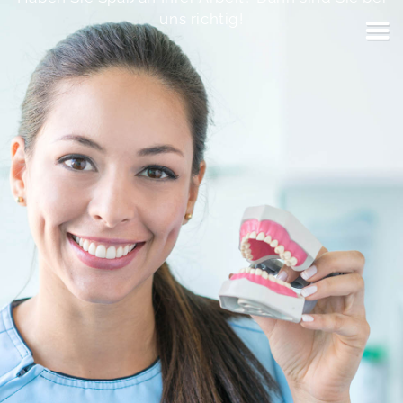
uns richtig!