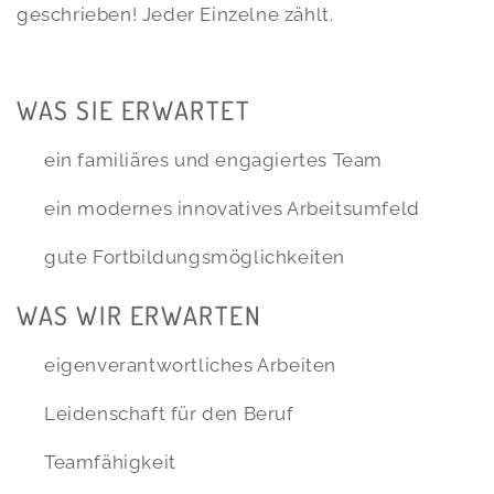
geschrieben! Jeder Einzelne zählt.
WAS SIE ERWARTET
ein familiäres und engagiertes Team
ein modernes innovatives Arbeitsumfeld
gute Fortbildungsmöglichkeiten
WAS WIR ERWARTEN
eigenverantwortliches Arbeiten
Leidenschaft für den Beruf
Teamfähigkeit