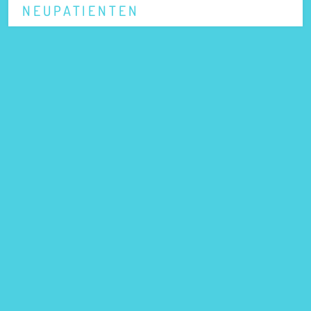
NEUPATIENTEN