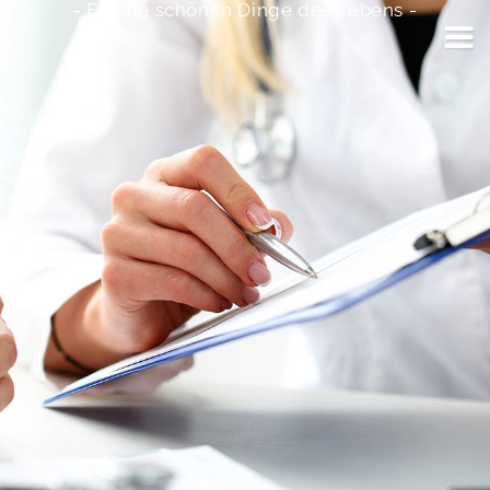
- Für die schönen Dinge des Lebens -