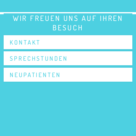
WIR FREUEN UNS AUF IHREN
BESUCH
KONTAKT
SPRECHSTUNDEN
NEUPATIENTEN