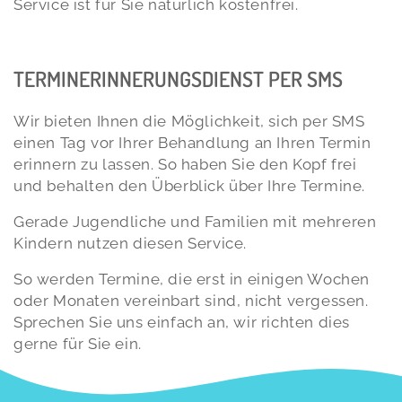
Service ist für Sie natürlich kostenfrei.
TERMINERINNERUNGSDIENST PER SMS
Wir bieten Ihnen die Möglichkeit, sich per SMS
einen Tag vor Ihrer Behandlung an Ihren Termin
erinnern zu lassen. So haben Sie den Kopf frei
und behalten den Überblick über Ihre Termine.
Gerade Jugendliche und Familien mit mehreren
Kindern nutzen diesen Service.
So werden Termine, die erst in einigen Wochen
oder Monaten vereinbart sind, nicht vergessen.
Sprechen Sie uns einfach an, wir richten dies
gerne für Sie ein.