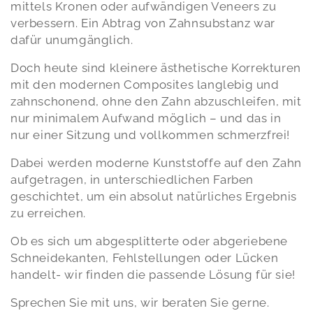
mittels Kronen oder aufwändigen Veneers zu
verbessern. Ein Abtrag von Zahnsubstanz war
dafür unumgänglich.
Doch heute sind kleinere ästhetische Korrekturen
mit den modernen Composites langlebig und
zahnschonend, ohne den Zahn abzuschleifen, mit
nur minimalem Aufwand möglich – und das in
nur einer Sitzung und vollkommen schmerzfrei!
Dabei werden moderne Kunststoffe auf den Zahn
aufgetragen, in unterschiedlichen Farben
geschichtet, um ein absolut natürliches Ergebnis
zu erreichen.
Ob es sich um abgesplitterte oder abgeriebene
Schneidekanten, Fehlstellungen oder Lücken
handelt- wir finden die passende Lösung für sie!
Sprechen Sie mit uns, wir beraten Sie gerne.