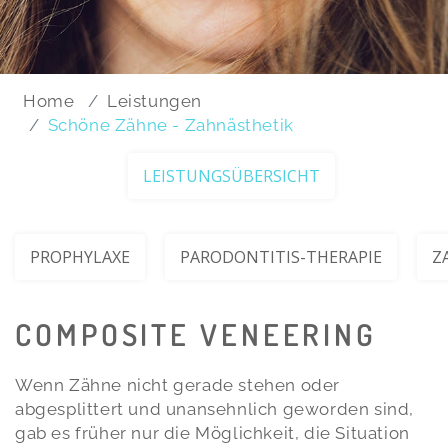
Home
Leistungen
Schöne Zähne - Zahnästhetik
LEISTUNGSÜBERSICHT
PROPHYLAXE
PARODONTITIS-THERAPIE
Z
COMPOSITE VENEERING
Wenn Zähne nicht gerade stehen oder
abgesplittert und unansehnlich geworden sind,
gab es früher nur die Möglichkeit, die Situation