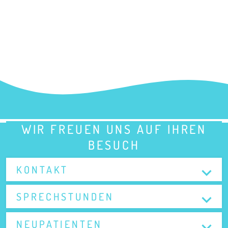
WIR FREUEN UNS AUF IHREN
BESUCH
KONTAKT
SPRECHSTUNDEN
NEUPATIENTEN