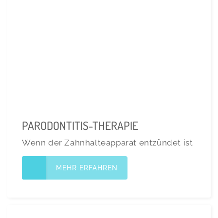
PARODONTITIS-THERAPIE
Wenn der Zahnhalteapparat entzündet ist
MEHR ERFAHREN