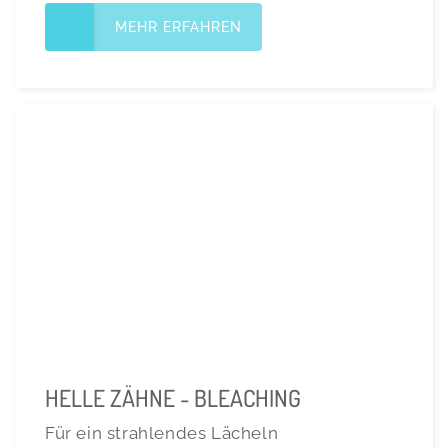
MEHR ERFAHREN
HELLE ZÄHNE - BLEACHING
Für ein strahlendes Lächeln