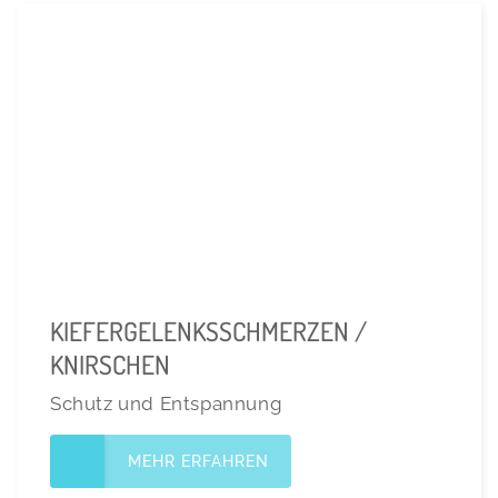
KIEFERGELENKSSCHMERZEN /
KNIRSCHEN
Schutz und Entspannung
MEHR ERFAHREN