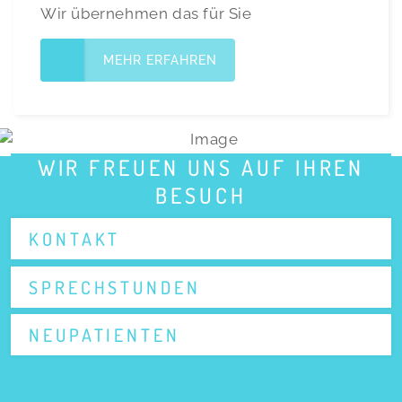
Wir übernehmen das für Sie
MEHR ERFAHREN
WIR FREUEN UNS AUF IHREN
BESUCH
KONTAKT
SPRECHSTUNDEN
NEUPATIENTEN