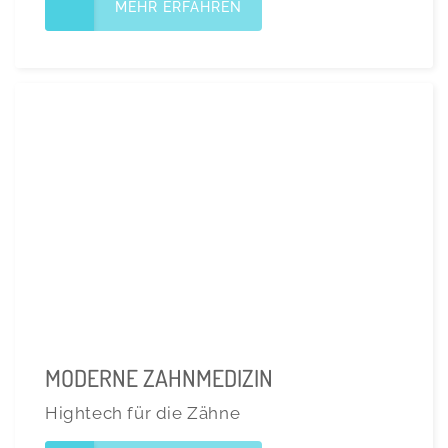
MEHR ERFAHREN
MODERNE ZAHNMEDIZIN
Hightech für die Zähne