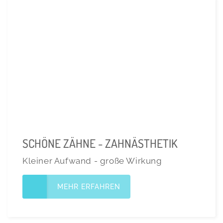
SCHÖNE ZÄHNE - ZAHNÄSTHETIK
Kleiner Aufwand - große Wirkung
MEHR ERFAHREN