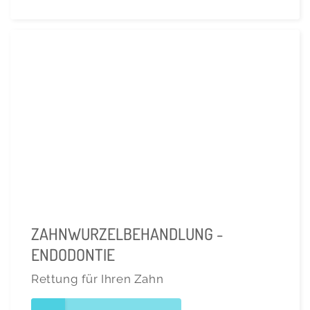
ZAHNWURZELBEHANDLUNG -
ENDODONTIE
Rettung für Ihren Zahn