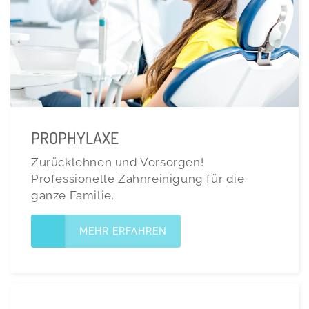
PROPHYLAXE
Zurücklehnen und Vorsorgen!
Professionelle Zahnreinigung für die
ganze Familie.
MEHR ERFAHREN