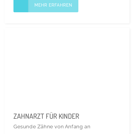
MEHR ERFAHREN
ZAHNARZT FÜR KINDER
Gesunde Zähne von Anfang an