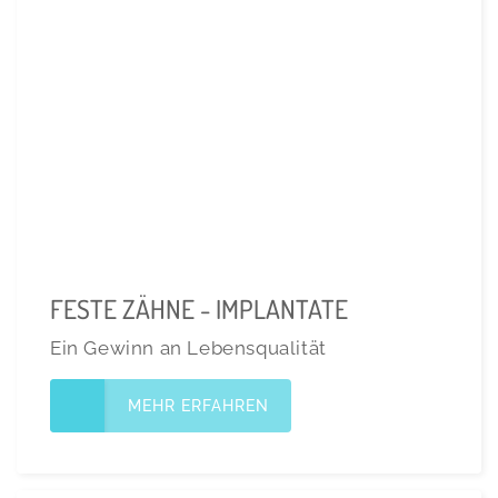
FESTE ZÄHNE - IMPLANTATE
Ein Gewinn an Lebensqualität
MEHR ERFAHREN