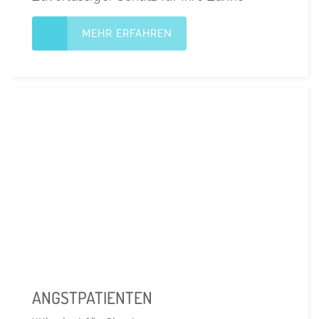
MEHR ERFAHREN
ANGSTPATIENTEN