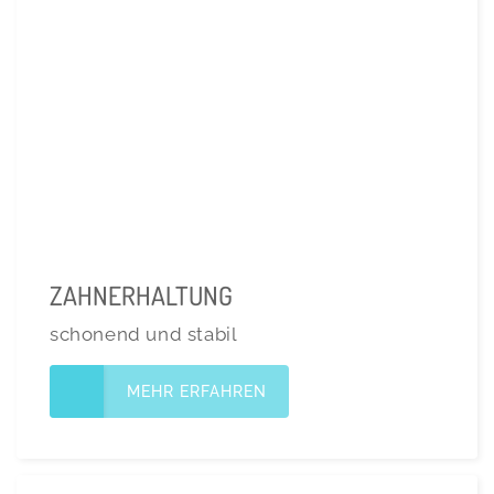
ZAHNERHALTUNG
schonend und stabil
MEHR ERFAHREN