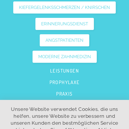
KIEFERGELENKSSCHMERZEN / KNIRSCHEN
ERINNERUNGSDIENST
ANGSTPATIENTEN
MODERNE ZAHNMEDIZIN
LEISTUNGEN
PROPHYLAXE
PRAXIS
FAQS
Unsere Website verwendet Cookies, die uns
helfen, unsere Website zu verbessern und
KONTAKT
unseren Kunden den bestmöglichen Service