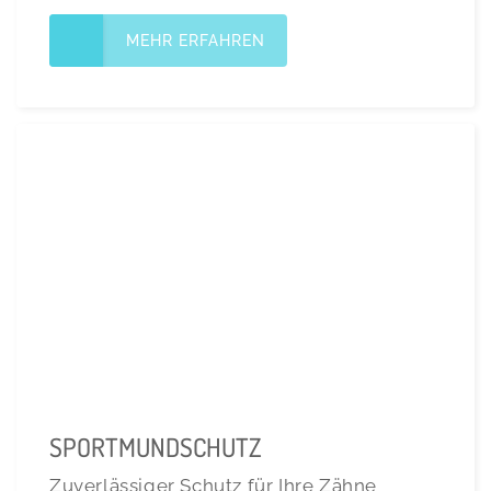
MEHR ERFAHREN
SPORTMUNDSCHUTZ
Zuverlässiger Schutz für Ihre Zähne