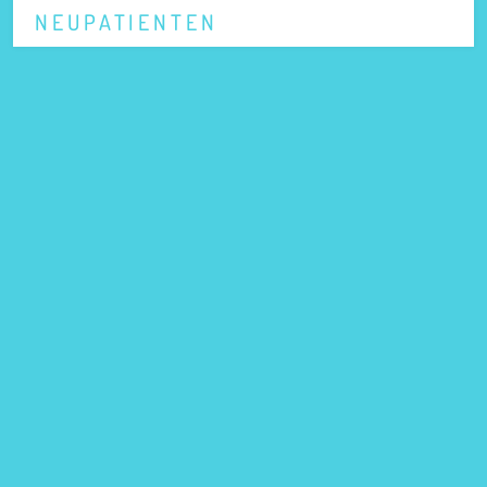
NEUPATIENTEN