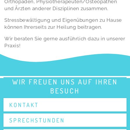
Orthopäden, Physiotherapeuten/Osteopathen
und Ärzten anderer Disziplinen zusammen.
Stressbewältigung und Eigenübungen zu Hause
können Ihrerseits zur Heilung beitragen.
Wir beraten Sie gerne ausführlich dazu in unserer
Praxis!
WIR FREUEN UNS AUF IHREN
BESUCH
KONTAKT
SPRECHSTUNDEN