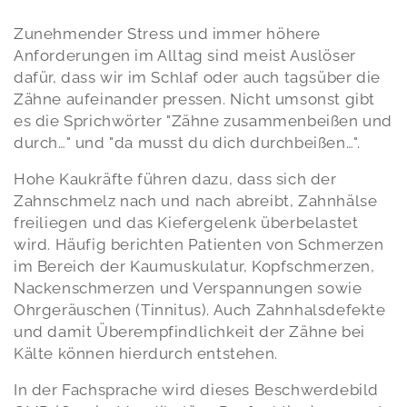
Zunehmender Stress und immer höhere
Anforderungen im Alltag sind meist Auslöser
dafür, dass wir im Schlaf oder auch tagsüber die
Zähne aufeinander pressen. Nicht umsonst gibt
es die Sprichwörter "Zähne zusammenbeißen und
durch…" und "da musst du dich durchbeißen…".
Hohe Kaukräfte führen dazu, dass sich der
Zahnschmelz nach und nach abreibt, Zahnhälse
freiliegen und das Kiefergelenk überbelastet
wird. Häufig berichten Patienten von Schmerzen
im Bereich der Kaumuskulatur, Kopfschmerzen,
Nackenschmerzen und Verspannungen sowie
Ohrgeräuschen (Tinnitus). Auch Zahnhalsdefekte
und damit Überempfindlichkeit der Zähne bei
Kälte können hierdurch entstehen.
In der Fachsprache wird dieses Beschwerdebild