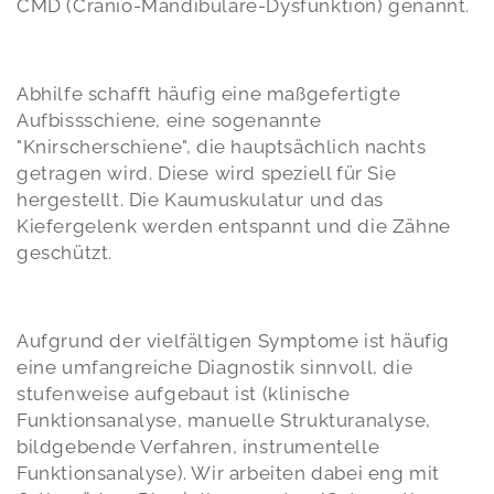
CMD (Cranio-Mandibuläre-Dysfunktion) genannt.
Abhilfe schafft häufig eine maßgefertigte
Aufbissschiene, eine sogenannte
"Knirscherschiene", die hauptsächlich nachts
getragen wird. Diese wird speziell für Sie
hergestellt. Die Kaumuskulatur und das
Kiefergelenk werden entspannt und die Zähne
geschützt.
Aufgrund der vielfältigen Symptome ist häufig
eine umfangreiche Diagnostik sinnvoll, die
stufenweise aufgebaut ist (klinische
Funktionsanalyse, manuelle Strukturanalyse,
bildgebende Verfahren, instrumentelle
Funktionsanalyse). Wir arbeiten dabei eng mit