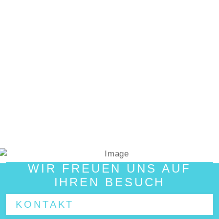
WIR FREUEN UNS AUF
IHREN BESUCH
KONTAKT