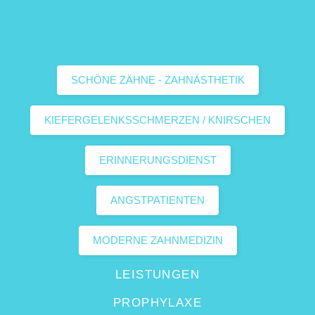
SCHÖNE ZÄHNE - ZAHNÄSTHETIK
KIEFERGELENKSSCHMERZEN / KNIRSCHEN
ERINNERUNGSDIENST
ANGSTPATIENTEN
MODERNE ZAHNMEDIZIN
LEISTUNGEN
PROPHYLAXE