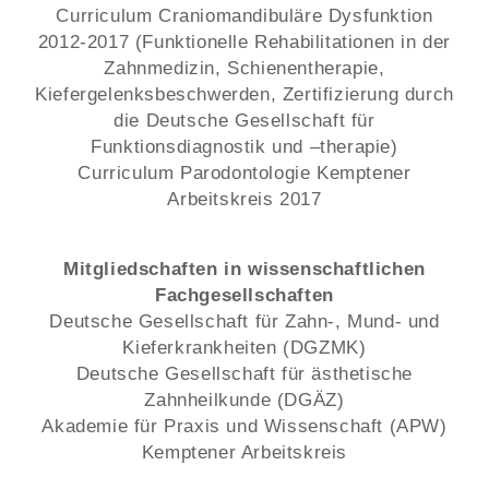
Curriculum Craniomandibuläre Dysfunktion
2012-2017 (Funktionelle Rehabilitationen in der
Zahnmedizin, Schienentherapie,
Kiefergelenksbeschwerden, Zertifizierung durch
die Deutsche Gesellschaft für
Funktionsdiagnostik und –therapie)
Curriculum Parodontologie Kemptener
Arbeitskreis 2017
Mitgliedschaften in wissenschaftlichen
Fachgesellschaften
Deutsche Gesellschaft für Zahn-, Mund- und
Kieferkrankheiten (DGZMK)
Deutsche Gesellschaft für ästhetische
Zahnheilkunde (DGÄZ)
Akademie für Praxis und Wissenschaft (APW)
Kemptener Arbeitskreis