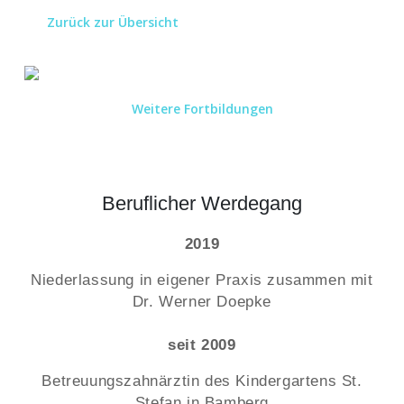
Zurück zur Übersicht
Weitere Fortbildungen
Beruflicher Werdegang
2019
Niederlassung in eigener Praxis zusammen mit
Dr. Werner Doepke
seit 2009
Betreuungszahnärztin des Kindergartens St.
Stefan in Bamberg