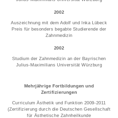
2002
Auszeichnung mit dem Adolf und Inka Lübeck
Preis für besonders begabte Studierende der
Zahnmedizin
2002
Studium der Zahnmedizin an der Bayrischen
Julius-Maximilians Universität Würzburg
Mehrjährige Fortbildungen und
Zertifizierungen
Curriculum Ästhetik und Funktion 2009-2011
(Zertifizierung durch die Deutschen Gesellschaft
für Ästhetische Zahnheilkunde