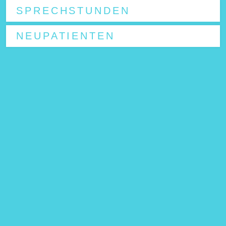
SPRECHSTUNDEN
NEUPATIENTEN