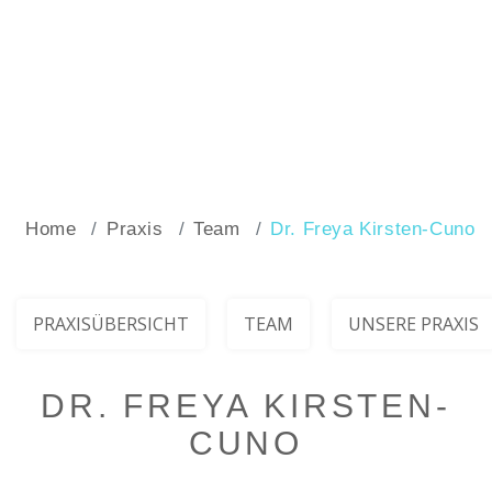
Home
Praxis
Team
Dr. Freya Kirsten-Cuno
PRAXISÜBERSICHT
TEAM
UNSERE PRAXIS
DR. FREYA KIRSTEN-
CUNO