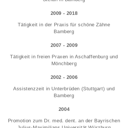
2009 - 2018
Tätigkeit in der Praxis für schöne Zähne
Bamberg
2007 - 2009
Tätigkeit in freien Praxen in Aschaffenburg und
Mönchberg
2002 - 2006
Assistenzzeit in Unterbrüden (Stuttgart) und
Bamberg
2004
Promotion zum Dr. med. dent. an der Bayrischen
Julius-Maximilians Universität Würzburg