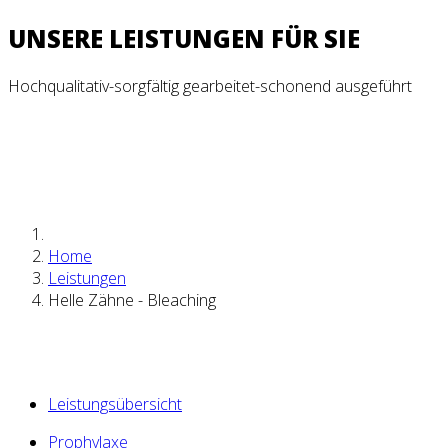
UNSERE LEISTUNGEN FÜR SIE
Hochqualitativ-sorgfältig gearbeitet-schonend ausgeführt
Home
Leistungen
Helle Zähne - Bleaching
Leistungsübersicht
Prophylaxe