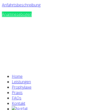
Anfahrtsbeschreibung
Anamnesebogen
Home
Leistungen
Prophylaxe
Praxis
FAQs
Kontakt