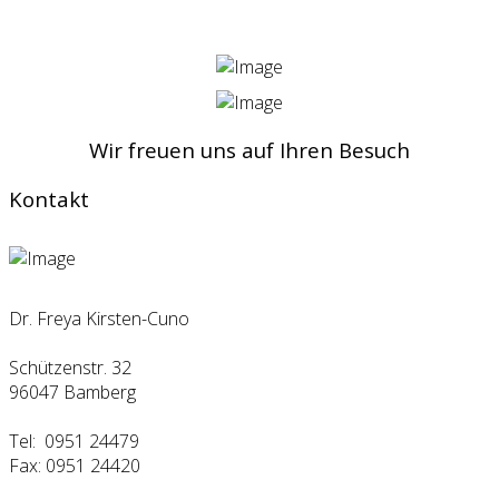
Wir freuen uns auf Ihren Besuch
Kontakt
Dr. Freya Kirsten-Cuno
Schützenstr. 32
96047 Bamberg
Tel: 0951 24479
Fax: 0951 24420