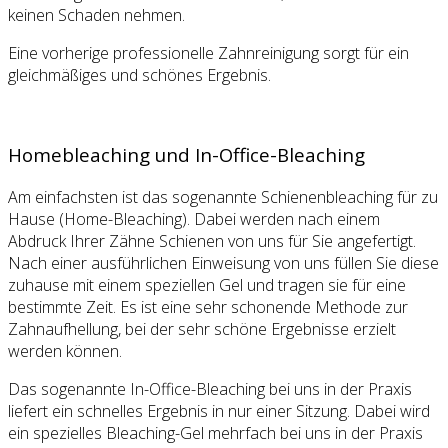
keinen Schaden nehmen.
Eine vorherige professionelle Zahnreinigung sorgt für ein
gleichmäßiges und schönes Ergebnis.
Homebleaching und In-Office-Bleaching
Am einfachsten ist das sogenannte Schienenbleaching für zu
Hause (Home-Bleaching). Dabei werden nach einem
Abdruck Ihrer Zähne Schienen von uns für Sie angefertigt.
Nach einer ausführlichen Einweisung von uns füllen Sie diese
zuhause mit einem speziellen Gel und tragen sie für eine
bestimmte Zeit. Es ist eine sehr schonende Methode zur
Zahnaufhellung, bei der sehr schöne Ergebnisse erzielt
werden können.
Das sogenannte In-Office-Bleaching bei uns in der Praxis
liefert ein schnelles Ergebnis in nur einer Sitzung. Dabei wird
ein spezielles Bleaching-Gel mehrfach bei uns in der Praxis