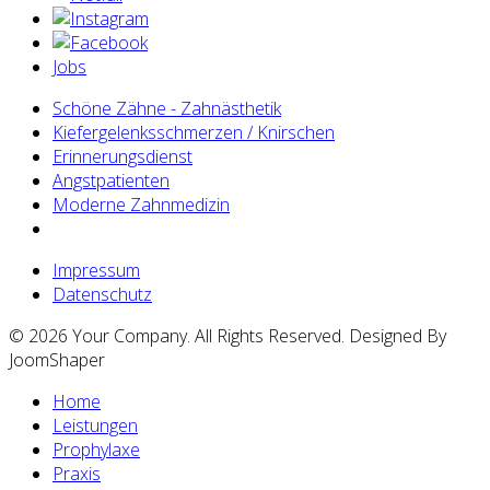
Jobs
Schöne Zähne - Zahnästhetik
Kiefergelenksschmerzen / Knirschen
Erinnerungsdienst
Angstpatienten
Moderne Zahnmedizin
Impressum
Datenschutz
© 2026 Your Company. All Rights Reserved. Designed By
JoomShaper
Home
Leistungen
Prophylaxe
Praxis