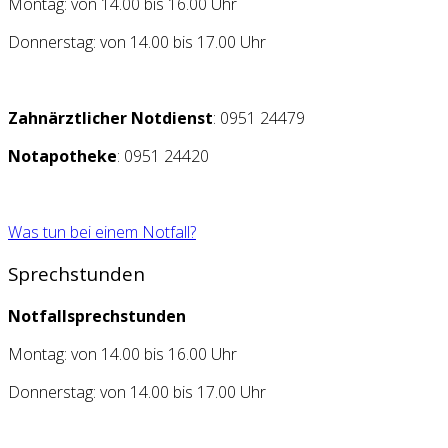
Montag: von 14.00 bis 16.00 Uhr
Donnerstag: von 14.00 bis 17.00 Uhr
Zahnärztlicher Notdienst
: 0951 24479
Notapotheke
: 0951 24420
Was tun bei einem Notfall?
Sprechstunden
Notfallsprechstunden
Montag: von 14.00 bis 16.00 Uhr
Donnerstag: von 14.00 bis 17.00 Uhr