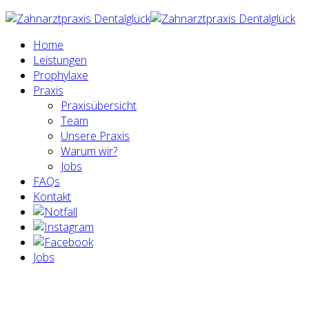
Home
Leistungen
Prophylaxe
Praxis
Praxisübersicht
Team
Unsere Praxis
Warum wir?
Jobs
FAQs
Kontakt
Jobs