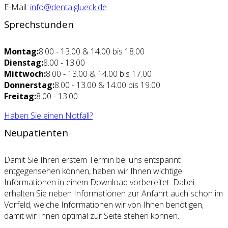
E-Mail:
info@dentalglueck.de
Sprechstunden
Montag:
8.00 - 13.00 & 14.00 bis 18.00
Dienstag:
8.00 - 13.00
Mittwoch:
8.00 - 13.00 & 14.00 bis 17.00
Donnerstag:
8.00 - 13.00 & 14.00 bis 19.00
Freitag:
8.00 - 13.00
Haben Sie einen Notfall?
Neupatienten
Damit Sie Ihren erstem Termin bei uns entspannt
entgegensehen können, haben wir Ihnen wichtige
Informationen in einem Download vorbereitet. Dabei
erhalten Sie neben Informationen zur Anfahrt auch schon im
Vorfeld, welche Informationen wir von Ihnen benötigen,
damit wir Ihnen optimal zur Seite stehen können.