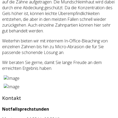
auf die Zähne aufgetragen. Die Mundschleimhaut wird dabei
durch eine Abdeckung geschützt. Da die Konzentration des
Gels höher ist, können leichte Überempfindlichkeiten
entstehen, die aber in den meisten Fällen schnell wieder
zurückgehen. Auch einzelne Zahnpartien können hier sehr
gut behandelt werden.
Weiterhin bieten wir mit internem In-Office-Bleaching von
einzelnen Zähnen bis hin zu Micro-Abrasion die für Sie
passende schonende Lösung an.
Wir beraten Sie gerne, damit Sie lange Freude an dem
erreichten Ergebnis haben.
Kontakt
Notfallsprechstunden