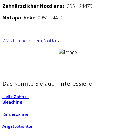
Zahnärztlicher Notdienst
: 0951 24479
Notapotheke
: 0951 24420
Was tun bei einem Notfall?
Das könnte Sie auch interessieren
Helle Zähne -
Bleaching
Kinderzähne
Angstpatienten