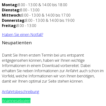
Montag:
8.00 - 13.00 & 14.00 bis 18.00
Dienstag:
8.00 - 13.00
Mittwoch:
8.00 - 13.00 & 14.00 bis 17.00
Donnerstag:
8.00 - 13.00 & 14.00 bis 19.00
Freitag:
8.00 - 13.00
Haben Sie einen Notfall?
Neupatienten
Damit Sie Ihren erstem Termin bei uns entspannt
entgegensehen können, haben wir Ihnen wichtige
Informationen in einem Download vorbereitet. Dabei
erhalten Sie neben Informationen zur Anfahrt auch schon im
Vorfeld, welche Informationen wir von Ihnen benötigen,
damit wir Ihnen optimal zur Seite stehen können.
Anfahrtsbeschreibung
Anamnesebogen