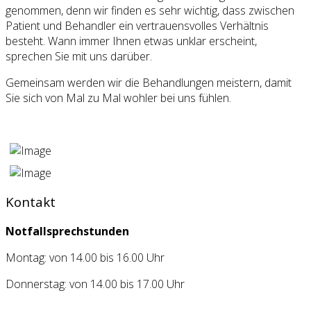
genommen, denn wir finden es sehr wichtig, dass zwischen
Patient und Behandler ein vertrauensvolles Verhältnis
besteht. Wann immer Ihnen etwas unklar erscheint,
sprechen Sie mit uns darüber.
Gemeinsam werden wir die Behandlungen meistern, damit
Sie sich von Mal zu Mal wohler bei uns fühlen.
Kontakt
Notfallsprechstunden
Montag: von 14.00 bis 16.00 Uhr
Donnerstag: von 14.00 bis 17.00 Uhr