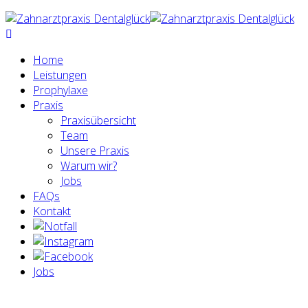
Home
Leistungen
Prophylaxe
Praxis
Praxisübersicht
Team
Unsere Praxis
Warum wir?
Jobs
FAQs
Kontakt
Jobs