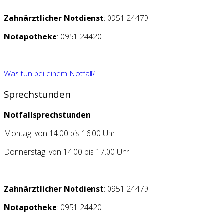
Zahnärztlicher Notdienst
: 0951 24479
Notapotheke
: 0951 24420
Was tun bei einem Notfall?
Sprechstunden
Notfallsprechstunden
Montag: von 14.00 bis 16.00 Uhr
Donnerstag: von 14.00 bis 17.00 Uhr
Zahnärztlicher Notdienst
: 0951 24479
Notapotheke
: 0951 24420