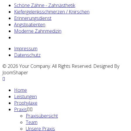
Schöne Zähne - Zahnästhetik
Kiefergelenksschmerzen / Knirschen
Erinnerungsdienst
Angstpatienten
Moderne Zahnmedizin
Impressum
Datenschutz
© 2026 Your Company. All Rights Reserved. Designed By
JoomShaper
Home
Leistungen
Prophylaxe
Praxis
Praxisübersicht
Team
Unsere Praxis