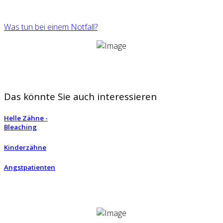
Was tun bei einem Notfall?
Das könnte Sie auch interessieren
Helle Zähne -
Bleaching
Kinderzähne
Angstpatienten