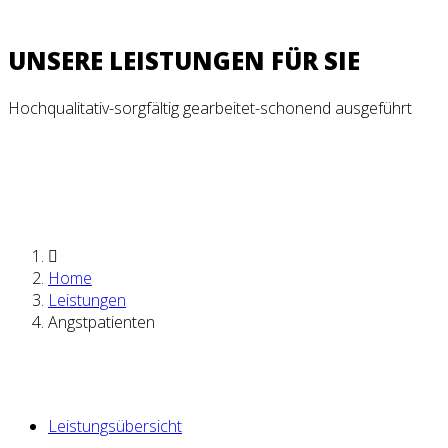
UNSERE LEISTUNGEN FÜR SIE
Hochqualitativ-sorgfältig gearbeitet-schonend ausgeführt
Home
Leistungen
Angstpatienten
Leistungsübersicht