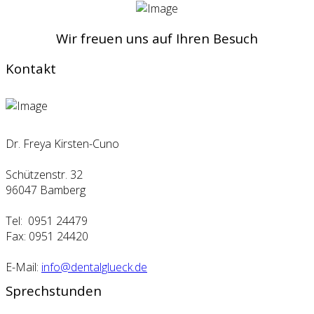
Wir freuen uns auf Ihren Besuch
Kontakt
Dr. Freya Kirsten-Cuno
Schützenstr. 32
96047 Bamberg
Tel: 0951 24479
Fax: 0951 24420
E-Mail:
info@dentalglueck.de
Sprechstunden