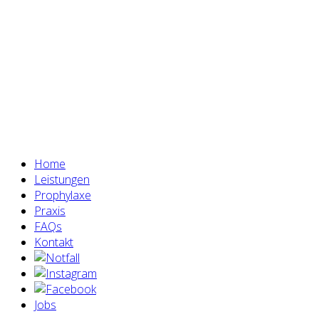
Home
Leistungen
Prophylaxe
Praxis
FAQs
Kontakt
Jobs