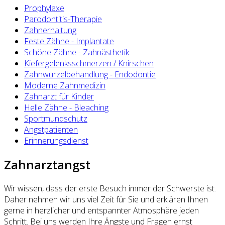
Prophylaxe
Parodontitis-Therapie
Zahnerhaltung
Feste Zähne - Implantate
Schöne Zähne - Zahnästhetik
Kiefergelenksschmerzen / Knirschen
Zahnwurzelbehandlung - Endodontie
Moderne Zahnmedizin
Zahnarzt für Kinder
Helle Zähne - Bleaching
Sportmundschutz
Angstpatienten
Erinnerungsdienst
Zahnarztangst
Wir wissen, dass der erste Besuch immer der Schwerste ist.
Daher nehmen wir uns viel Zeit für Sie und erklären Ihnen
gerne in herzlicher und entspannter Atmosphäre jeden
Schritt. Bei uns werden Ihre Ängste und Fragen ernst