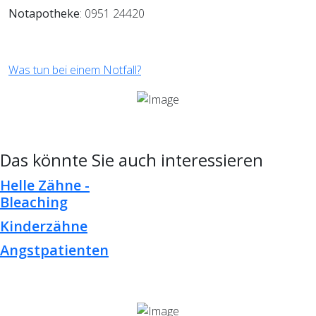
Notapotheke
: 0951 24420
Was tun bei einem Notfall?
Das könnte Sie auch interessieren
Helle Zähne -
Bleaching
Kinderzähne
Angstpatienten