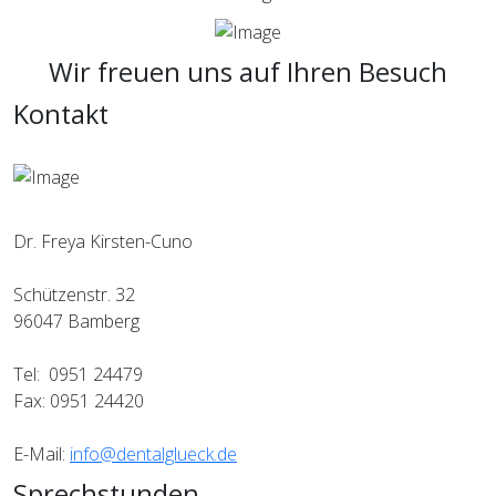
Wir freuen uns auf Ihren Besuch
Kontakt
Dr. Freya Kirsten-Cuno
Schützenstr. 32
96047 Bamberg
Tel: 0951 24479
Fax: 0951 24420
E-Mail:
info@dentalglueck.de
Sprechstunden