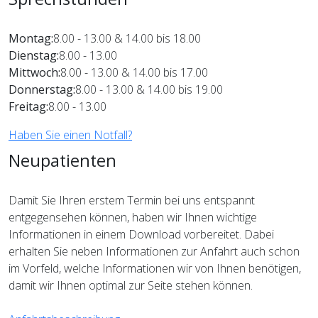
Montag:
8.00 - 13.00 & 14.00 bis 18.00
Dienstag:
8.00 - 13.00
Mittwoch:
8.00 - 13.00 & 14.00 bis 17.00
Donnerstag:
8.00 - 13.00 & 14.00 bis 19.00
Freitag:
8.00 - 13.00
Haben Sie einen Notfall?
Neupatienten
Damit Sie Ihren erstem Termin bei uns entspannt
entgegensehen können, haben wir Ihnen wichtige
Informationen in einem Download vorbereitet. Dabei
erhalten Sie neben Informationen zur Anfahrt auch schon
im Vorfeld, welche Informationen wir von Ihnen benötigen,
damit wir Ihnen optimal zur Seite stehen können.