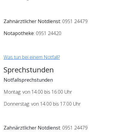
Zahnärztlicher Notdienst
: 0951 24479
Notapotheke
: 0951 24420
Was tun bei einem Notfall?
Sprechstunden
Notfallsprechstunden
Montag: von 14.00 bis 16.00 Uhr
Donnerstag: von 14.00 bis 17.00 Uhr
Zahnärztlicher Notdienst
: 0951 24479