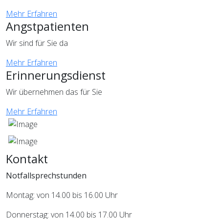
Mehr Erfahren
Angstpatienten
Wir sind für Sie da
Mehr Erfahren
Erinnerungsdienst
Wir übernehmen das für Sie
Mehr Erfahren
Kontakt
Notfallsprechstunden
Montag: von 14.00 bis 16.00 Uhr
Donnerstag: von 14.00 bis 17.00 Uhr