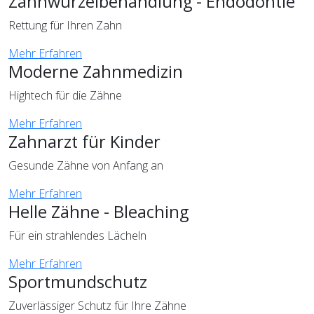
Zahnwurzelbehandlung - Endodontie
Rettung für Ihren Zahn
Mehr Erfahren
Moderne Zahnmedizin
Hightech für die Zähne
Mehr Erfahren
Zahnarzt für Kinder
Gesunde Zähne von Anfang an
Mehr Erfahren
Helle Zähne - Bleaching
Für ein strahlendes Lächeln
Mehr Erfahren
Sportmundschutz
Zuverlässiger Schutz für Ihre Zähne