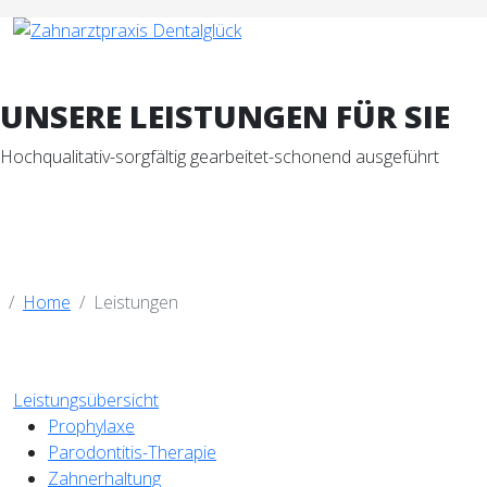
UNSERE LEISTUNGEN FÜR SIE
Hochqualitativ-sorgfältig gearbeitet-schonend ausgeführt
Home
Leistungen
Leistungsübersicht
Prophylaxe
Parodontitis-Therapie
Zahnerhaltung