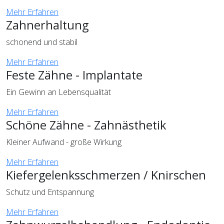
Mehr Erfahren
Zahnerhaltung
schonend und stabil
Mehr Erfahren
Feste Zähne - Implantate
Ein Gewinn an Lebensqualität
Mehr Erfahren
Schöne Zähne - Zahnästhetik
Kleiner Aufwand - große Wirkung
Mehr Erfahren
Kiefergelenksschmerzen / Knirschen
Schutz und Entspannung
Mehr Erfahren